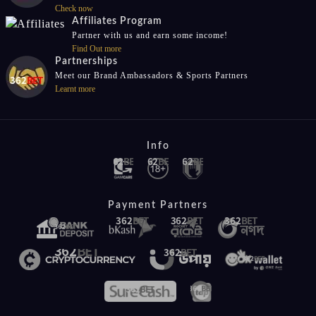
Check now
Affiliates Program
Partner with us and earn some income!
Find Out more
Partnerships
Meet our Brand Ambassadors & Sports Partners
Learnt more
Info
Payment Partners