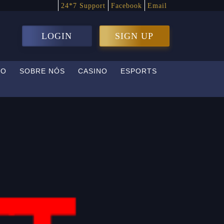
24*7 Support
Facebook
Email
LOGIN
SIGN UP
GO
SOBRE NÓS
CASINO
ESPORTS