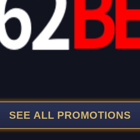
SEE ALL PROMOTIONS