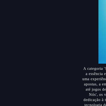
A categoria 
a essência 
uma experiênc
apostas, a e
até jogos d
Nós', os v
dedicação à 
tecnologia d