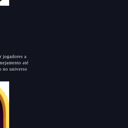
r jogadores a
anejamento até
o no universo