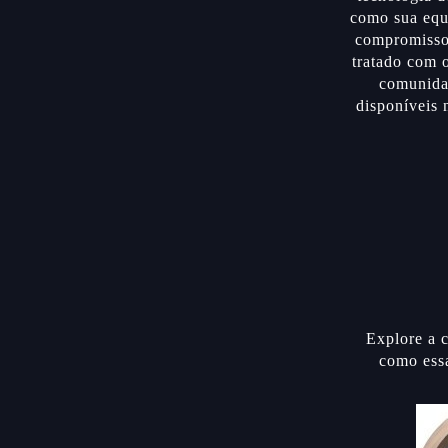
como sua equi
compromisso 
tratado com o
comunidad
disponíveis 
Explore a 
como essa