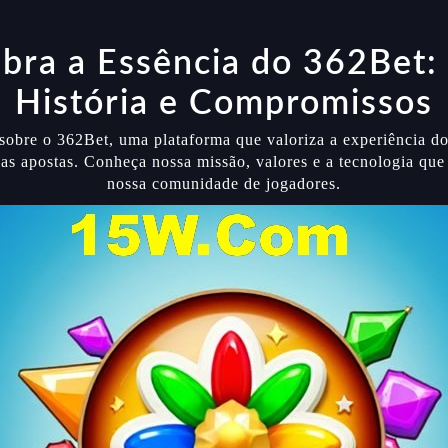
bra a Essência do 362Bet:
História e Compromissos
sobre o 362Bet, uma plataforma que valoriza a experiência do
as apostas. Conheça nossa missão, valores e a tecnologia que
nossa comunidade de jogadores.