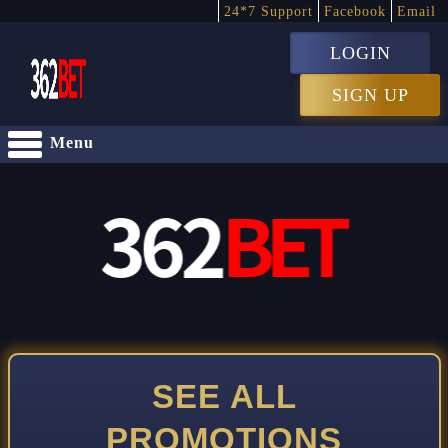
24*7 Support
Facebook
Email
LOGIN
SIGN UP
Menu
SEE ALL
PROMOTIONS