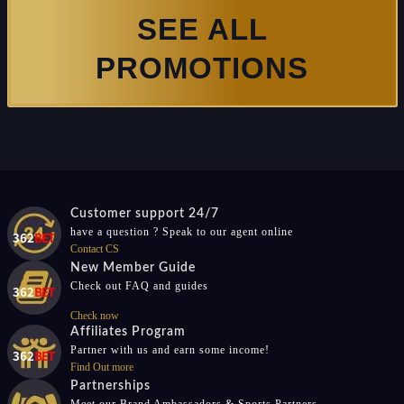
SEE ALL
PROMOTIONS
Customer support 24/7
have a question ? Speak to our agent online
Contact CS
New Member Guide
Check out FAQ and guides
Check now
Affiliates Program
Partner with us and earn some income!
Find Out more
Partnerships
Meet our Brand Ambassadors & Sports Partners