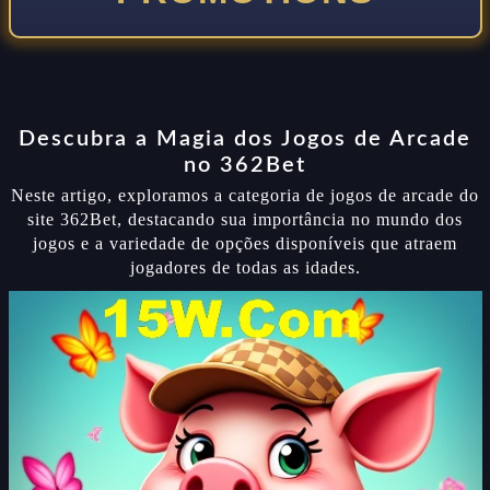
Descubra a Magia dos Jogos de Arcade
no 362Bet
Neste artigo, exploramos a categoria de jogos de arcade do
site 362Bet, destacando sua importância no mundo dos
jogos e a variedade de opções disponíveis que atraem
jogadores de todas as idades.