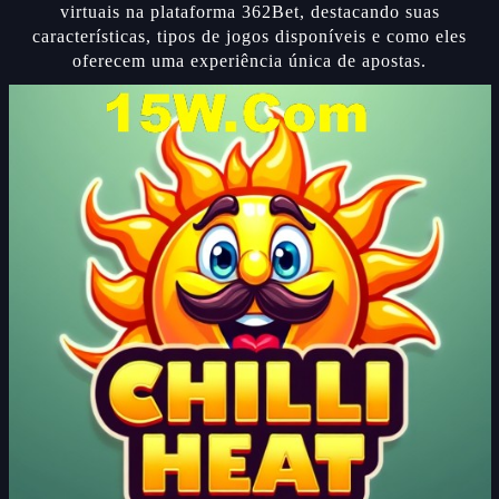
virtuais na plataforma 362Bet, destacando suas
características, tipos de jogos disponíveis e como eles
oferecem uma experiência única de apostas.