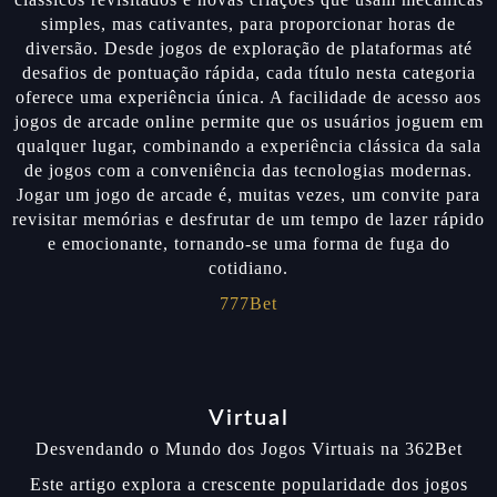
simples, mas cativantes, para proporcionar horas de
diversão. Desde jogos de exploração de plataformas até
desafios de pontuação rápida, cada título nesta categoria
oferece uma experiência única. A facilidade de acesso aos
jogos de arcade online permite que os usuários joguem em
qualquer lugar, combinando a experiência clássica da sala
de jogos com a conveniência das tecnologias modernas.
Jogar um jogo de arcade é, muitas vezes, um convite para
revisitar memórias e desfrutar de um tempo de lazer rápido
e emocionante, tornando-se uma forma de fuga do
cotidiano.
777Bet
Virtual
Desvendando o Mundo dos Jogos Virtuais na 362Bet
Este artigo explora a crescente popularidade dos jogos