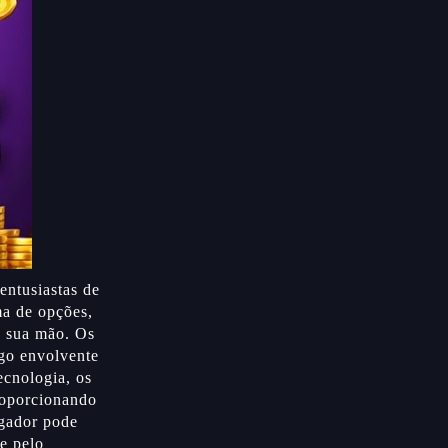
entusiastas de
ma de opções,
a sua mão. Os
ogo envolvente
ecnologia, os
roporcionando
ogador pode
e pelo