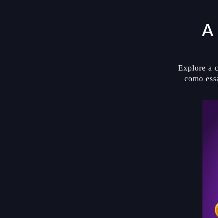
A
Explore a 
como essa