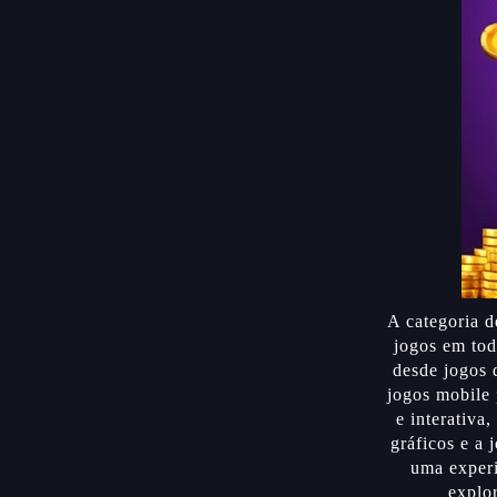
A categoria d
jogos em tod
desde jogos 
jogos mobile 
e interativa
gráficos e a
uma experi
explo