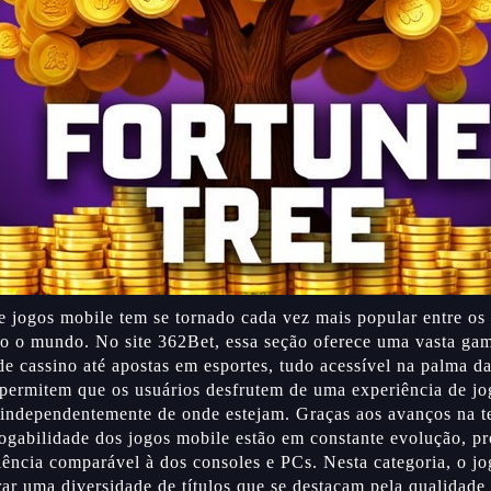
e jogos mobile tem se tornado cada vez mais popular entre os 
o o mundo. No site 362Bet, essa seção oferece uma vasta ga
de cassino até apostas em esportes, tudo acessível na palma d
permitem que os usuários desfrutem de uma experiência de j
, independentemente de onde estejam. Graças aos avanços na t
 jogabilidade dos jogos mobile estão em constante evolução, p
ência comparável à dos consoles e PCs. Nesta categoria, o j
rar uma diversidade de títulos que se destacam pela qualidade 