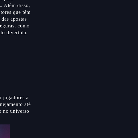
s. Além disso,
atores que têm
 das apostas
seguras, como
to divertida.
r jogadores a
anejamento até
o no universo