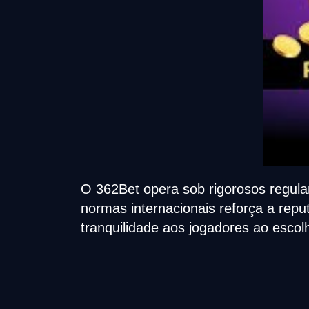
O 362Bet opera sob rigorosos regula
normas internacionais reforça a rep
tranquilidade aos jogadores ao esco