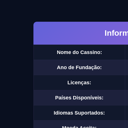
Infor
Nome do Cassino:
Ano de Fundação:
Licenças:
Países Disponíveis:
Idiomas Suportados: