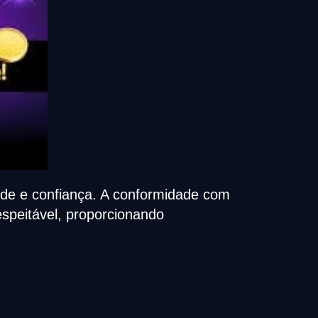
ade e confiança. A conformidade com
speitável, proporcionando