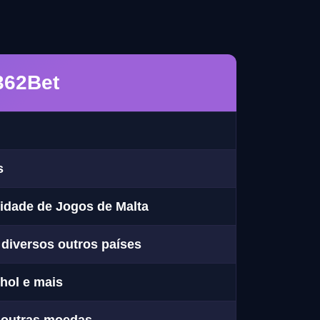
362Bet
s
idade de Jogos de Malta
 diversos outros países
hol e mais