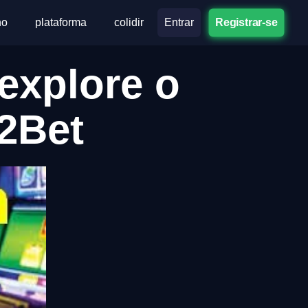
no
plataforma
colidir
Entrar
Registrar-se
explore o
62Bet