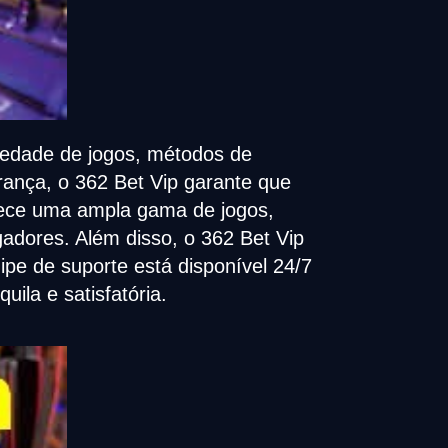
iedade de jogos, métodos de
rança, o 362 Bet Vip garante que
erece uma ampla gama de jogos,
gadores. Além disso, o 362 Bet Vip
ipe de suporte está disponível 24/7
ila e satisfatória.