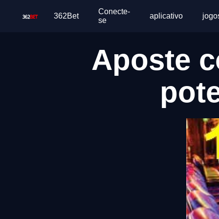
Conecte-
362Bet
aplicativo
jogo
se
Aposte c
pote