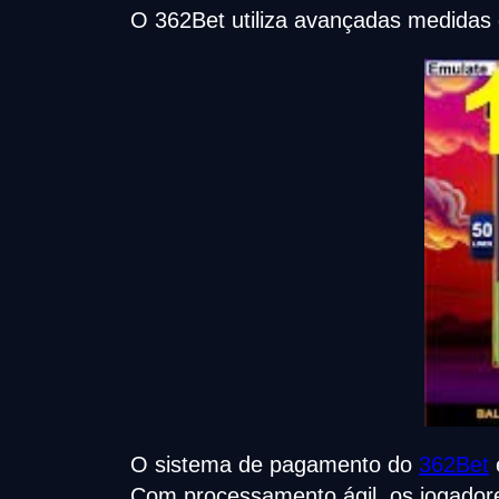
O 362Bet utiliza avançadas medidas 
O sistema de pagamento do
362Bet
Com processamento ágil, os jogador