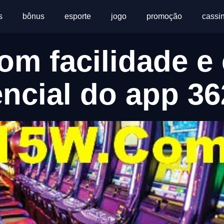
s
bônus
esporte
jogo
promoção
cassi
om facilidade e 
ncial do app 3