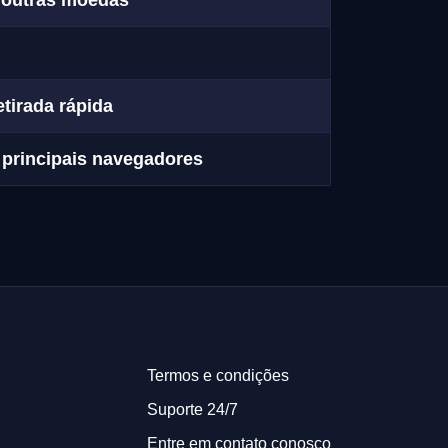
s outras moedas
tirada rápida
 principais navegadores
Termos e condições
Suporte 24/7
Entre em contato conosco