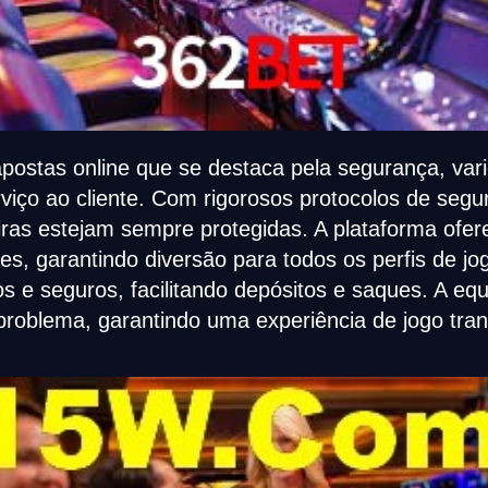
postas online que se destaca pela segurança, var
viço ao cliente. Com rigorosos protocolos de segu
iras estejam sempre protegidas. A plataforma of
es, garantindo diversão para todos os perfis de jo
e seguros, facilitando depósitos e saques. A equ
roblema, garantindo uma experiência de jogo tranqu