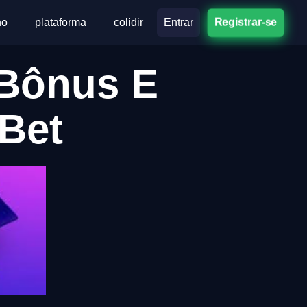
no
plataforma
colidir
Entrar
Registrar-se
 Bônus E
Bet