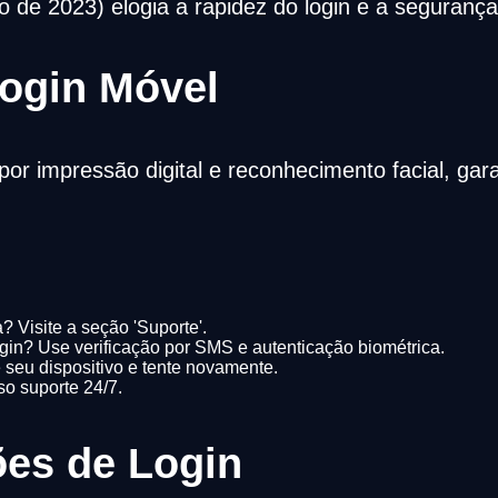
 de 2023) elogia a rapidez do login e a segurança
Login Móvel
 por impressão digital e reconhecimento facial, gar
Visite a seção 'Suporte'.
gin? Use verificação por SMS e autenticação biométrica.
 seu dispositivo e tente novamente.
so suporte 24/7.
ões de Login