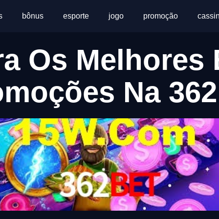
s
bônus
esporte
jogo
promoção
cassi
a Os Melhores
omoções Na 362