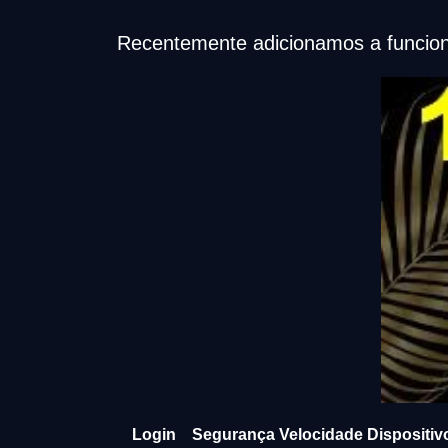
Recentemente adicionamos a funcional
Login
Segurança
Velocidade
Dispositiv