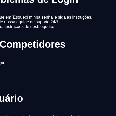
e em 'Esqueci minha senha' e siga as instruções.
e nossa equipe de suporte 24/7.
ra instruções de desbloqueio.
Competidores
ça
★
uário