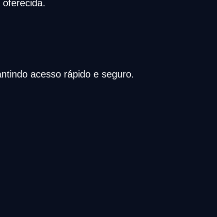
 oferecida.
antindo acesso rápido e seguro.