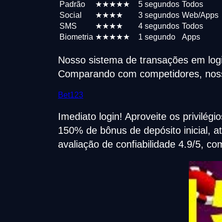
Padrão
★★★★★
5 segundos
Todos
Social
★★★★
3 segundos
Web/Apps
SMS
★★★★
4 segundos
Todos
Biometria
★★★★★
1 segundo
Apps
Nosso sistema de transações em login 
Comparando com competidores, noss
Bet123
Imediato login! Aproveite os privil
150% de bônus de depósito inicial, 
avaliação de confiabilidade 4.9/5, co