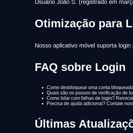
Usuário João S. (registrado em março
Otimização para 
Nosso aplicativo móvel suporta login
FAQ sobre Login
Como desbloquear uma conta bloqueada? 
Quais são os passos de verificação de lo
Como lidar com falhas de login? Reinicie
Precisa de ajuda adicional? Contate nos
Últimas Atualizaç