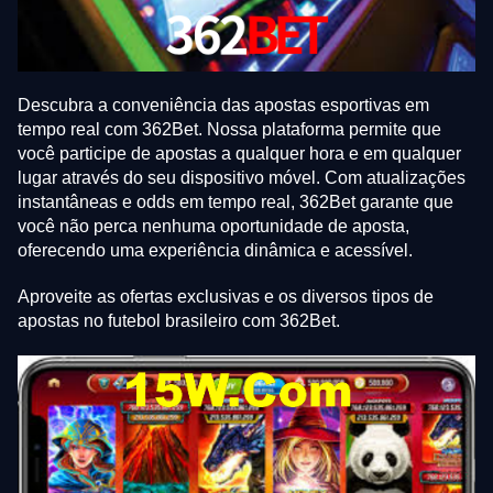
Descubra a conveniência das apostas esportivas em
tempo real com 362Bet. Nossa plataforma permite que
você participe de apostas a qualquer hora e em qualquer
lugar através do seu dispositivo móvel. Com atualizações
instantâneas e odds em tempo real, 362Bet garante que
você não perca nenhuma oportunidade de aposta,
oferecendo uma experiência dinâmica e acessível.
Aproveite as ofertas exclusivas e os diversos tipos de
apostas no futebol brasileiro com 362Bet.