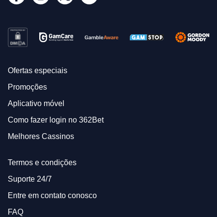
Ofertas especiais
Promoções
Aplicativo móvel
Como fazer login no 362Bet
Melhores Cassinos
Termos e condições
Suporte 24/7
Entre em contato conosco
FAQ