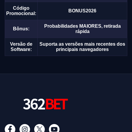
Código
BONUS2026
Promocional:
Probabilidades MAIORES, retirada
Bônus:
rápida
Versão de
Suporta as versões mais recentes dos
Software:
principais navegadores