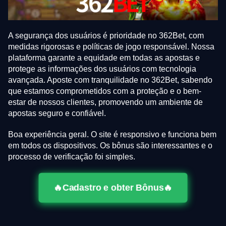
A segurança dos usuários é prioridade no 362Bet, com
medidas rigorosas e políticas de jogo responsável. Nossa
plataforma garante a equidade em todas as apostas e
protege as informações dos usuários com tecnologia
avançada. Aposte com tranquilidade no 362Bet, sabendo
que estamos comprometidos com a proteção e o bem-
estar de nossos clientes, promovendo um ambiente de
apostas seguro e confiável.
Boa experiência geral. O site é responsivo e funciona bem
em todos os dispositivos. Os bônus são interessantes e o
processo de verificação foi simples.
🔥Cadastro e obter Bônus🔥