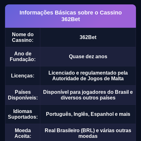
Informações Básicas sobre o Cassino
362Bet
Nome do
362Bet
Cassino:
Ano de
Quase dez anos
Fundação:
Licenciado e regulamentado pela
Licenças:
Autoridade de Jogos de Malta
Países
Disponível para jogadores do Brasil e
Disponíveis:
diversos outros países
Idiomas
Português, Inglês, Espanhol e mais
Suportados:
Moeda
Real Brasileiro (BRL) e várias outras
Aceita:
moedas