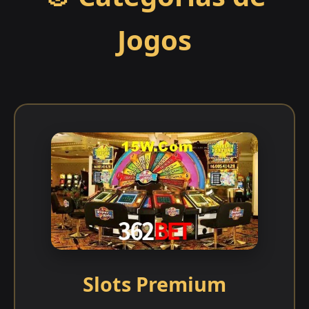
Jogos
Slots Premium