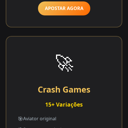
APOSTAR AGORA
🚀
Crash Games
15+ Variações
Aviator original