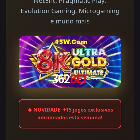
NetEnt, Pragmatic Play,
Evolution Gaming, Microgaming
e muito mais
🔥
NOVIDADE:
+15 jogos exclusivos
adicionados esta semana!