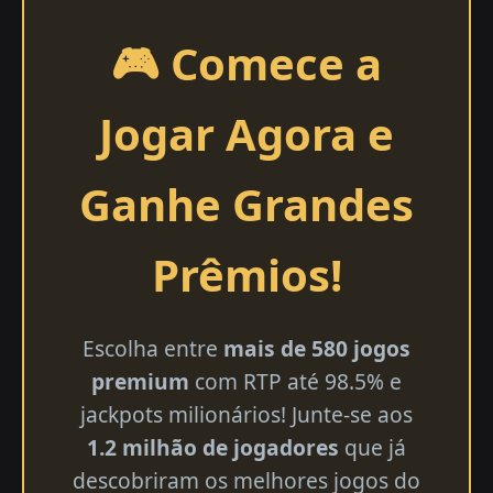
🎮 Comece a
Jogar Agora e
Ganhe Grandes
Prêmios!
Escolha entre
mais de 580 jogos
premium
com RTP até 98.5% e
jackpots milionários! Junte-se aos
1.2 milhão de jogadores
que já
descobriram os melhores jogos do