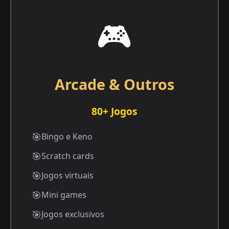
🎮
Arcade & Outros
80+ Jogos
Bingo e Keno
Scratch cards
Jogos virtuais
Mini games
Jogos exclusivos