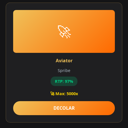
🚀
Aviator
Spribe
RTP: 97%
🚀 Max: 5000x
DECOLAR