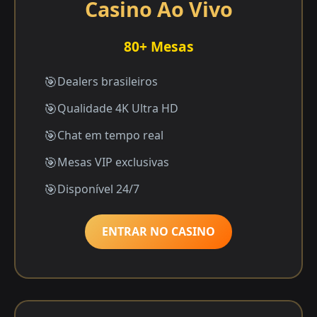
Casino Ao Vivo
80+ Mesas
Dealers brasileiros
Qualidade 4K Ultra HD
Chat em tempo real
Mesas VIP exclusivas
Disponível 24/7
ENTRAR NO CASINO