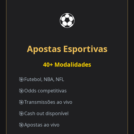
⚽
Apostas Esportivas
40+ Modalidades
Futebol, NBA, NFL
Odds competitivas
Transmissões ao vivo
Cash out disponível
Apostas ao vivo