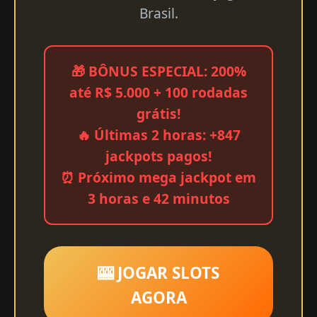
Brasil.
🎁 BÔNUS ESPECIAL: 200%
até R$ 5.000 + 100 rodadas
grátis!
🔥 Últimas 2 horas: +847
jackpots pagos!
⏰ Próximo mega jackpot em
3 horas e 42 minutos
🎰 JOGAR SLOTS
AGORA