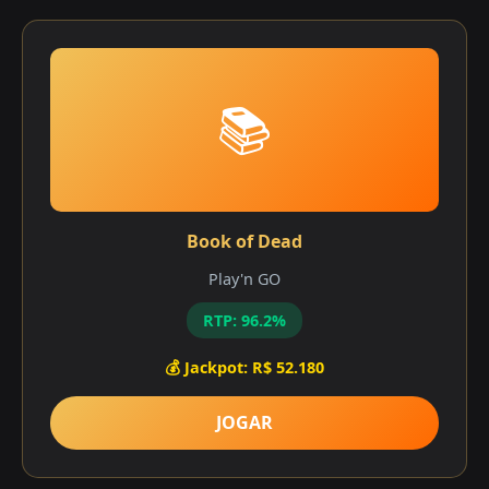
📚
Book of Dead
Play'n GO
RTP: 96.2%
💰 Jackpot: R$ 52.180
JOGAR