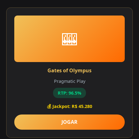
🎰
Gates of Olympus
Pragmatic Play
RTP: 96.5%
💰 Jackpot: R$ 45.280
JOGAR