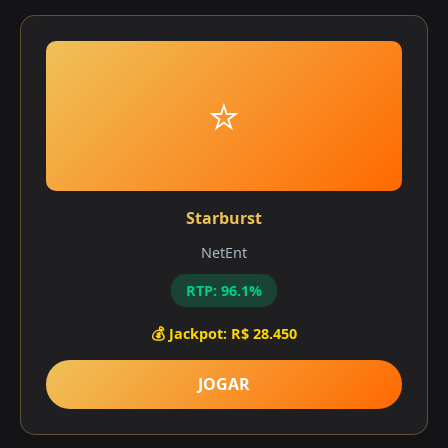
⭐
Starburst
NetEnt
RTP: 96.1%
💰 Jackpot: R$ 28.450
JOGAR