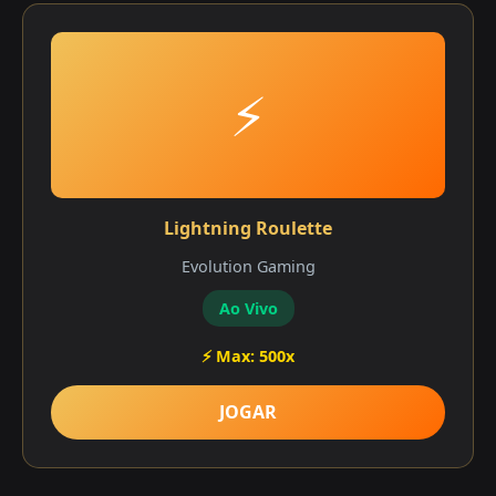
⚡
Lightning Roulette
Evolution Gaming
Ao Vivo
⚡ Max: 500x
JOGAR