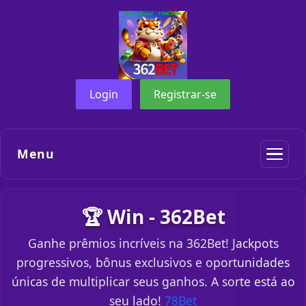
Login
Registrar-se
Menu
🏆 Win - 362Bet
Ganhe prêmios incríveis na 362Bet! Jackpots
progressivos, bônus exclusivos e oportunidades
únicas de multiplicar seus ganhos. A sorte está ao
seu lado!
78Bet