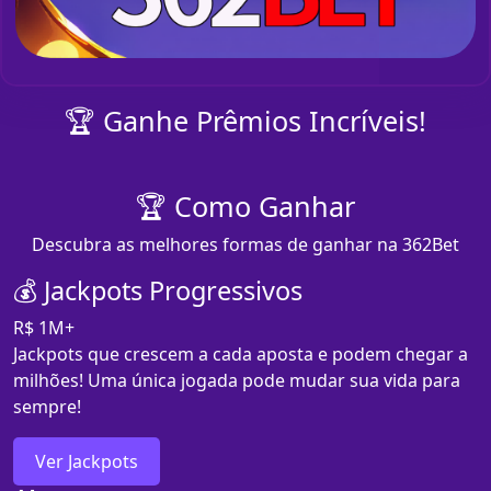
🏆 Ganhe Prêmios Incríveis!
🏆 Como Ganhar
Descubra as melhores formas de ganhar na 362Bet
💰 Jackpots Progressivos
R$ 1M+
Jackpots que crescem a cada aposta e podem chegar a
milhões! Uma única jogada pode mudar sua vida para
sempre!
Ver Jackpots