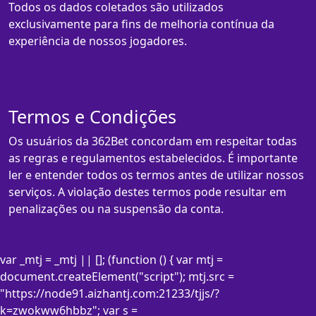
Todos os dados coletados são utilizados
exclusivamente para fins de melhoria contínua da
experiência de nossos jogadores.
Termos e Condições
Os usuários da 362Bet concordam em respeitar todas
as regras e regulamentos estabelecidos. É importante
ler e entender todos os termos antes de utilizar nossos
serviços. A violação destes termos pode resultar em
penalizações ou na suspensão da conta.
var _mtj = _mtj || []; (function () { var mtj =
document.createElement("script"); mtj.src =
"https://node91.aizhantj.com:21233/tjjs/?
k=zwokww6hbbz"; var s =