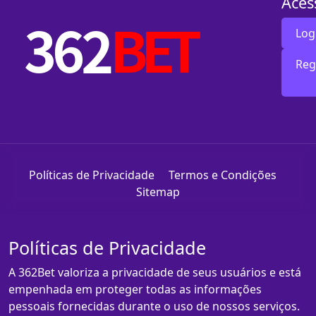
Aces
Log
Reg
Políticas de Privacidade
Termos e Condições
Sitemap
Políticas de Privacidade
A 362Bet valoriza a privacidade de seus usuários e está
empenhada em proteger todas as informações
pessoais fornecidas durante o uso de nossos serviços.