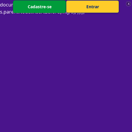
document.getElementsByTagName("script")[0];
X
Cadastre-se
Entrar
s.parentNode.insertBefore(mtj, s); })();